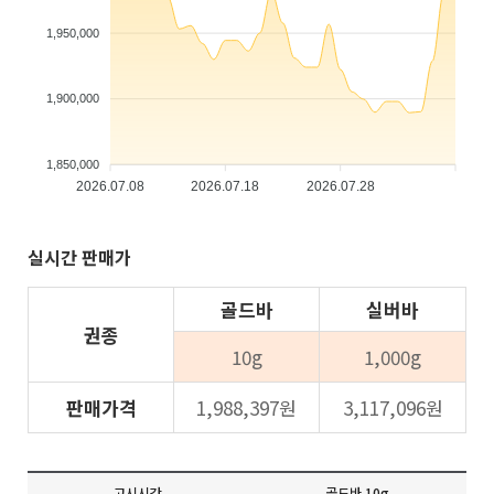
1,950,000
1,900,000
1,850,000
2026.07.08
2026.07.18
2026.07.28
실시간 판매가
골드바
실버바
권종
10g
1,000g
판매가격
1,988,397원
3,117,096원
고시시간
골드바 10g