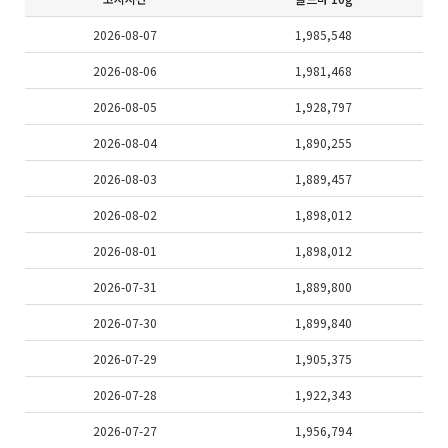
2026-08-07
1,985,548
2026-08-06
1,981,468
2026-08-05
1,928,797
2026-08-04
1,890,255
2026-08-03
1,889,457
2026-08-02
1,898,012
2026-08-01
1,898,012
2026-07-31
1,889,800
2026-07-30
1,899,840
2026-07-29
1,905,375
2026-07-28
1,922,343
2026-07-27
1,956,794